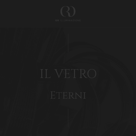
IL VETRO
Eterni