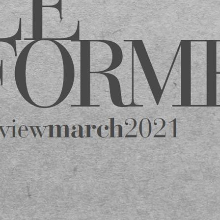
ดาวน์โหลดเอกสารข้อเ
สินค้าที่เกี่ยวข้อง