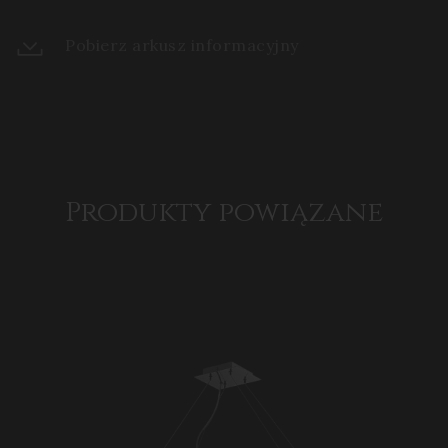
Pobierz arkusz informacyjny
Produkty powiązane