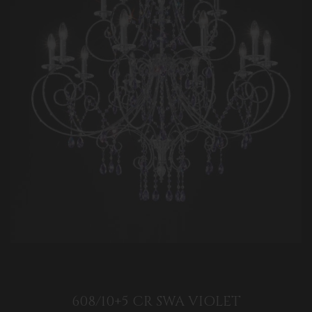
608/10+5 CR SWA VIOLET