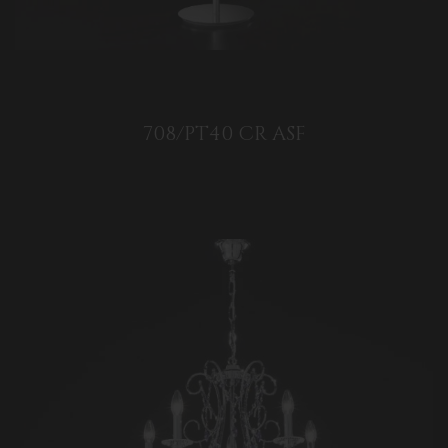
708/PT40 CR ASF