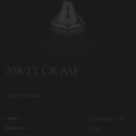
708/LT CR ASF
708/LT CR ASF
LAMPY
3 LED RGB x 1W
ŚREDNICA
25 Cm