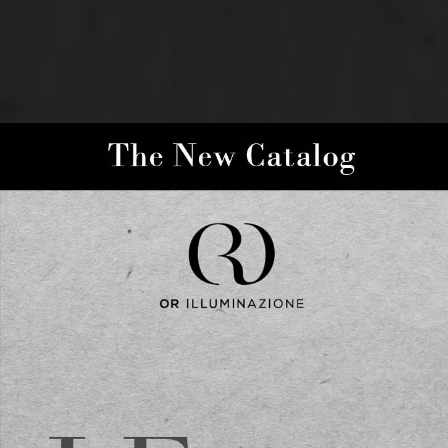
美是一種生活方式
AUREA